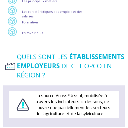
Les principaux métiers
Les caractéristiques des emplois et des
salariés
Formation
En savoir plus
QUELS SONT LES
ÉTABLISSEMENTS
EMPLOYEURS
DE CET OPCO EN
RÉGION ?
La source Acoss/Urssaf, mobilisée à
travers les indicateurs ci-dessous, ne
couvre que partiellement les secteurs
de l’agriculture et de la sylviculture