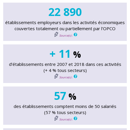
22 890
établissements employeurs dans les activités économiques
couvertes totalement ou partiellement par l’OPCO
Source(s) :
+ 11
%
d’établissements entre 2007 et 2018 dans ces activités
(+ 4 % tous secteurs)
Source(s) :
57
%
des établissements comptent moins de 50 salariés
(57 % tous secteurs)
Source(s) :