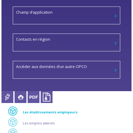
Champ d’application
Contacts en région
Accéder aux données d’un autre OPCO
Les établissements employeurs
Les emplois salariés