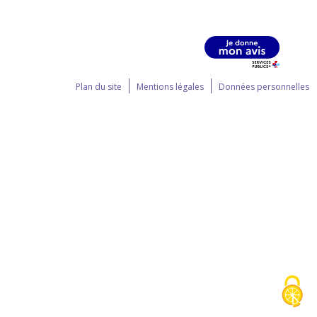
Plan du site
Mentions légales
Données personnelles