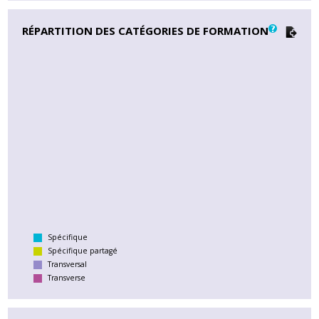
RÉPARTITION DES CATÉGORIES DE FORMATION
Spécifique
Spécifique partagé
Transversal
Transverse