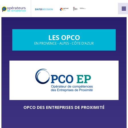
Panneau de gestion des cookies
LES OPCO
EN PROVENCE - ALPES - CÔTE D’AZUR
OPCO DES ENTREPRISES DE PROXIMITÉ