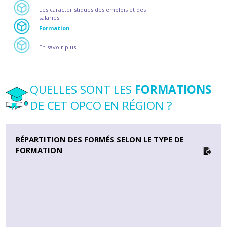
Les caractéristiques des emplois et des
salariés
Formation
En savoir plus
QUELLES SONT LES
FORMATIONS
DE CET OPCO EN RÉGION ?
RÉPARTITION DES FORMÉS SELON LE TYPE DE
FORMATION