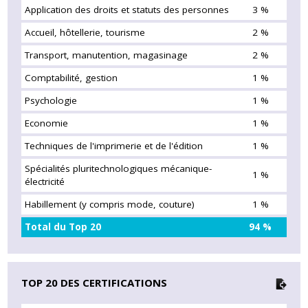
Application des droits et statuts des personnes
3 %
Accueil, hôtellerie, tourisme
2 %
Transport, manutention, magasinage
2 %
Comptabilité, gestion
1 %
Psychologie
1 %
Economie
1 %
Techniques de l'imprimerie et de l'édition
1 %
Spécialités pluritechnologiques mécanique-
1 %
électricité
Habillement (y compris mode, couture)
1 %
Total du Top 20
94 %
TOP 20 DES CERTIFICATIONS