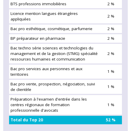
BTS professions immobilières
2 %
Licence mention langues étrangères
2 %
appliquées
Bac pro esthétique, cosmétique, parfumerie
2 %
BP préparateur en pharmacie
2 %
Bac techno série sciences et technologies du
management et de la gestion (STMG) spécialité
2 %
ressources humaines et communication
Bac pro services aux personnes et aux
1 %
territoires
Bac pro vente, prospection, négociation, suivi
1 %
de clientèle
Préparation à l'examen d'entrée dans les
centres régionaux de formation
1 %
professionnelle d'avocats
Total du Top 20
52 %